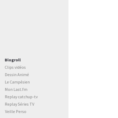
Blogroll
Clips vidéos
Dessin Animé
Le Campésien
Mon Last.fm
Replay catchup-tv
Replay Séries TV
Veille Perso