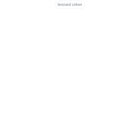
leonard cohen