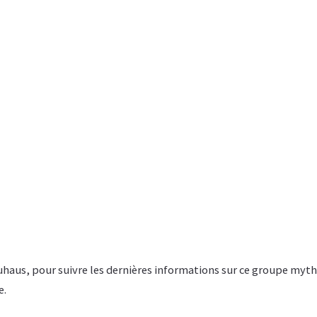
Bauhaus, pour suivre les dernières informations sur ce groupe myth
e.