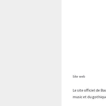
Site web
Le site officiel de 
music et du gothiqu