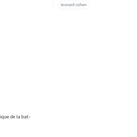
leonard cohen
ique de la bat-