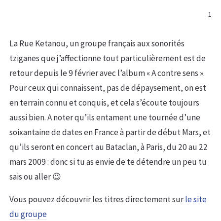
1
La Rue Ketanou, un groupe français aux sonorités
tziganes que j’affectionne tout particulièrement est de
retour depuis le 9 février avec l’album « A contre sens ».
Pour ceux qui connaissent, pas de dépaysement, on est
en terrain connu et conquis, et cela s’écoute toujours
aussi bien. A noter qu’ils entament une tournée d’une
soixantaine de dates en France à partir de début Mars, et
qu’ils seront en concert au Bataclan, à Paris, du 20 au 22
mars 2009 : donc si tu as envie de te détendre un peu tu
sais ou aller 😉
Vous pouvez découvrir les titres directement sur
le site
du groupe