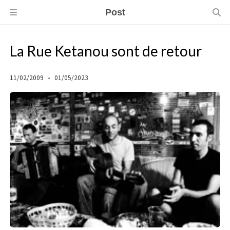
Post
La Rue Ketanou sont de retour
11/02/2009
01/05/2023